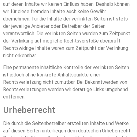
auf deren Inhalte wir keinen Einfluss haben. Deshalb können
wir für diese fremden Inhalte auch keine Gewähr
übernehmen. Für die Inhalte der verlinkten Seiten ist stets
der jeweilige Anbieter oder Betreiber der Seiten
verantwortlich. Die verlinkten Seiten wurden zum Zeitpunkt
der Verlinkung auf mögliche Rechtsverstöße überprüft.
Rechtswidrige Inhalte waren zum Zeitpunkt der Verlinkung
nicht erkennbar.
Eine permanente inhaltliche Kontrolle der verlinkten Seiten
ist jedoch ohne konkrete Anhaltspunkte einer
Rechtsverletzung nicht zumutbar. Bei Bekanntwerden von
Rechtsverletzungen werden wir derartige Links umgehend
entfernen.
Urheberrecht
Die durch die Seitenbetreiber erstellten Inhalte und Werke
auf diesen Seiten unterliegen dem deutschen Urheberrecht.