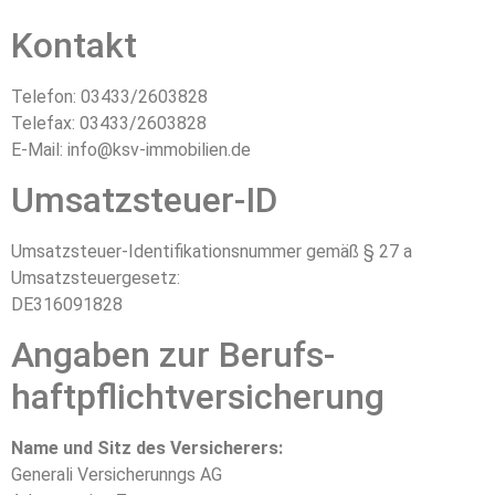
Kontakt
Telefon: 03433/2603828
Telefax: 03433/2603828
E-Mail: info@ksv-immobilien.de
Umsatzsteuer-ID
Umsatzsteuer-Identifikationsnummer gemäß § 27 a
Umsatzsteuergesetz:
DE316091828
Angaben zur Berufs­
haftpflicht­versicherung
Name und Sitz des Versicherers:
Generali Versicherunngs AG