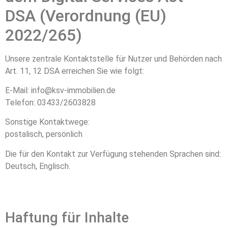
DSA (Verordnung (EU)
2022/265)
Unsere zentrale Kontaktstelle für Nutzer und Behörden nach
Art. 11, 12 DSA erreichen Sie wie folgt:
E-Mail: info@ksv-immobilien.de
Telefon: 03433/2603828
Sonstige Kontaktwege:
postalisch, persönlich
Die für den Kontakt zur Verfügung stehenden Sprachen sind:
Deutsch, Englisch.
Haftung für Inhalte