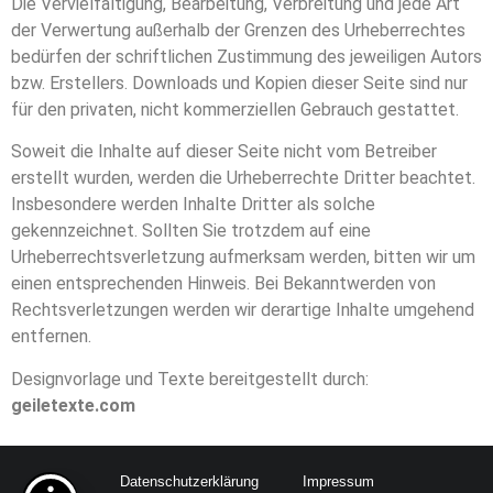
Die Vervielfältigung, Bearbeitung, Verbreitung und jede Art
der Verwertung außerhalb der Grenzen des Urheberrechtes
bedürfen der schriftlichen Zustimmung des jeweiligen Autors
bzw. Erstellers. Downloads und Kopien dieser Seite sind nur
für den privaten, nicht kommerziellen Gebrauch gestattet.
Soweit die Inhalte auf dieser Seite nicht vom Betreiber
erstellt wurden, werden die Urheberrechte Dritter beachtet.
Insbesondere werden Inhalte Dritter als solche
gekennzeichnet. Sollten Sie trotzdem auf eine
Urheberrechtsverletzung aufmerksam werden, bitten wir um
einen entsprechenden Hinweis. Bei Bekanntwerden von
Rechtsverletzungen werden wir derartige Inhalte umgehend
entfernen.
Designvorlage und Texte bereitgestellt durch:
geiletexte.com
Datenschutzerklärung
Impressum